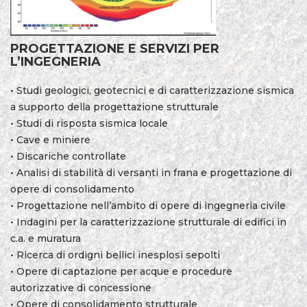
PROGETTAZIONE E SERVIZI PER
L’INGEGNERIA
• Studi geologici, geotecnici e di caratterizzazione sismica
a supporto della progettazione strutturale
• Studi di risposta sismica locale
• Cave e miniere
• Discariche controllate
• Analisi di stabilità di versanti in frana e progettazione di
opere di consolidamento
• Progettazione nell’ambito di opere di ingegneria civile
• Indagini per la caratterizzazione strutturale di edifici in
c.a. e muratura
• Ricerca di ordigni bellici inesplosi sepolti
• Opere di captazione per acque e procedure
autorizzative di concessione
• Opere di consolidamento strutturale