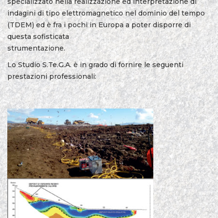
specializzato nella realizzazione ed interpretazione di
indagini di tipo elettromagnetico nel dominio del tempo
(TDEM) ed è fra i pochi in Europa a poter disporre di
questa sofisticata
strumentazione.
Lo Studio S.Te.G.A. è in grado di fornire le seguenti
prestazioni professionali: