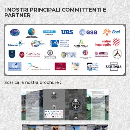
I NOSTRI PRINCIPALI COMMITTENTI E
PARTNER
Scarica la nostra brochure :