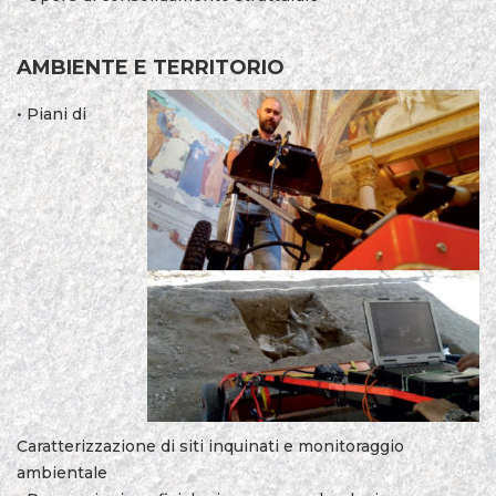
AMBIENTE E TERRITORIO
• Piani di
Caratterizzazione di siti inquinati e monitoraggio
ambientale